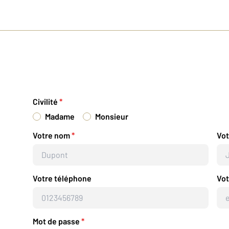
Civilité
*
Madame
Monsieur
Votre nom
*
Vo
Votre téléphone
Vot
Mot de passe
*