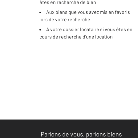
êtes en recherche de bien
Aux biens que vous avez mis en favoris
lors de votre recherche
A votre dossier locataire si vous êtes en
cours de recherche d'une location
Parlons de vous, parlons biens