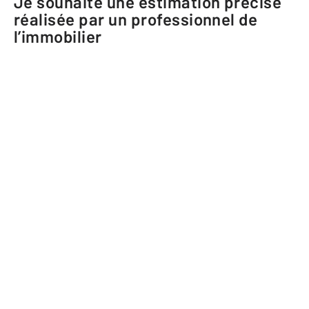
Je souhaite une estimation précise
réalisée par un professionnel de
l’immobilier