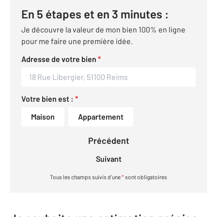
En 5 étapes et en 3 minutes :
Je découvre la valeur de mon bien 100% en ligne
pour me faire une première idée.
Adresse de votre bien
*
Votre bien est :
*
Maison
Appartement
Précédent
Suivant
Tous les champs suivis d’une
*
sont obligatoires