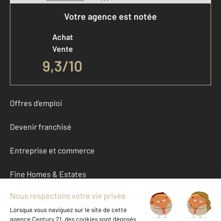
Votre agence est notée
Achat
Vente
9,3
/
10
Offres d'emploi
Devenir franchisé
Entreprise et commerce
Fine Homes & Estates
À propos