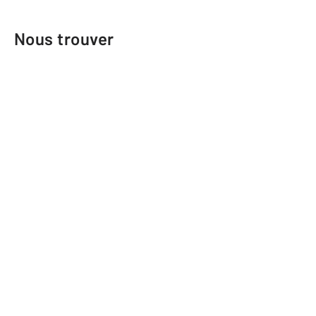
Nous trouver